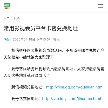
首页
投稿
常用影视会员平台卡密兑换地址
佚名
2026年6月18日 下午10:07
投稿
相信很多购买影视会员激活码，不知道去哪里兑换？今
天亿权益小编就给大家整理下
爱奇艺优酷腾讯视频会员激活码地址，大家把激活码输
入到这些地址就可以激活了
腾讯视频兑换地址：
http://film.qq.com/duihuan.html
爱奇艺充值地址：
http://vip.iqiyi.com/jihuoma.html