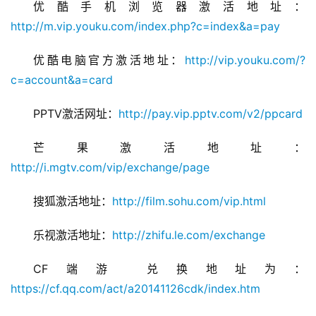
优酷手机浏览器激活地址：
http://m.vip.youku.com/index.php?c=index&a=pay
优酷电脑官方激活地址：
http://vip.youku.com/?
c=account&a=card
PPTV激活网址：
http://pay.vip.pptv.com/v2/ppcard
芒果激活地址：
http://i.mgtv.com/vip/exchange/page
搜狐激活地址：
http://film.sohu.com/vip.html
乐视激活地址：
http://zhifu.le.com/exchange
CF端游 兑换地址为：
https://cf.qq.com/act/a20141126cdk/index.htm