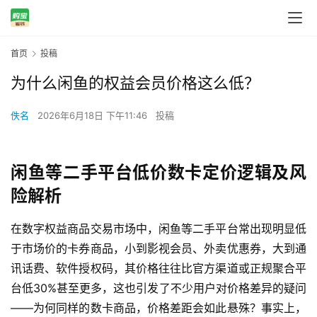
首页
投稿
为什么闲鱼的权益会员价格这么低？
佚名
2026年6月18日 下午11:46
投稿
闲鱼等二手平台低价数卡定价逻辑及风
险解析
在数字权益商品交易市场中，闲鱼等二手平台常出现明显低
于市场价的卡券商品，小到影视会员、外卖优惠券，大到通
讯话费、软件授权码，其价格往往比官方渠道或正规聚合平
台低30%甚至更多，这也引发了不少用户对价格差异的疑问
——为何同样的数卡商品，价格差距会如此悬殊？事实上，