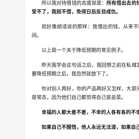
所以我对待借钱的态度就是：
所有借出去的
受不了，我就不借，免得日后反目成仇。
就好像胡适说的那样：我借出的钱，从来不
间。
以上是一个关于降低预期的常见例子。
昨天我学会这句话之后，我回想之前在私域
要降低预期之后，我忽然就放下了。
你对别人再好，你的产品再好又怎样，大部
是常态，因为他们自己都觉得自己是韭菜。
幸福的人都大差不差，不幸的人各有各的不
如果自己不醒悟，他人永远无法渡，如果自