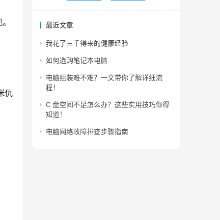
见。
最近文章
我花了三千得来的健康经验
如何选购笔记本电脑
电脑组装难不难？一文带你了解详细流
程！
米仇
C 盘空间不足怎么办？这些实用技巧你得
知道！
电脑网络故障排查步骤指南