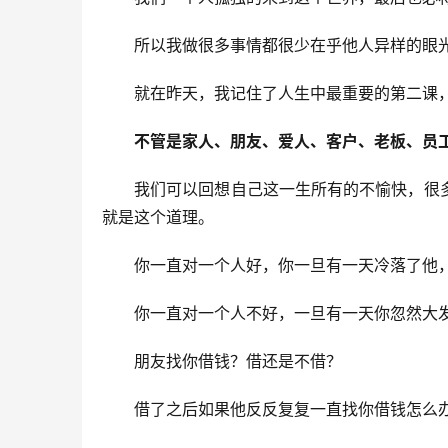
所以我做很多事情都很少在乎他人异样的眼
就在昨天，我记住了人生中最重要的第二课
不管是家人、朋友、爱人、客户、老板、员
我们可以回想自己这一生所有的不愉快，很
就是这个道理。
你一直对一个人好，你一旦有一天冷落了他
你一直对一个人不好，一旦有一天你忽然大
朋友找你借钱？借还是不借？
借了之后如果他反反复复一直找你借钱怎么