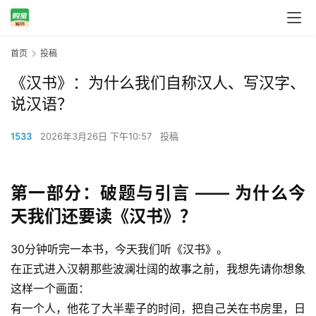
首页
投稿
《汉书》：为什么我们自称汉人、写汉字、
说汉语？
1533
2026年3月26日 下午10:57
投稿
第一部分：破题与引言 —— 为什么今
天我们还要读《汉书》？
30分钟听完一本书，今天我们听《汉书》。
在正式进入汉朝那些波澜壮阔的故事之前，我想先请你想象
这样一个画面：
有一个人，他花了大半辈子的时间，把自己关在书房里，日