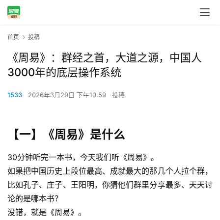
首页
投稿
《周易》：群经之首，大道之源，中国人
3000年的底层操作系统
1533
2026年3月29日 下午10:59
投稿
【一】
《周易》
是什么
30分钟听完一本书，今天我们听《周易》。
如果把中国历史上段位最高、成就最大的那几个人拉个群，
比如孔子、庄子、王阳明，你猜他们群里分享最多、天天讨
论的是哪本书？
没错，就是《周易》。