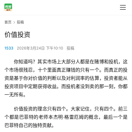
首页
投稿
价值投资
1533
2026年3月24日 下午10:10
投稿
你知道吗？其实市场上大部分人都是在赌博和投机，这
个市场很残忍，十个里面真正赚钱的只有一个。而真正的投
资是基于你对价值的判断以及对利润率的估算，投资者能从
投资项目中定期获得收益。而投机者没到卖的那一刻，你都
一无所有。
价值投资的理念只有四个。大家记住，只有四个。前三
个都是巴菲特的老师本杰明·格雷厄姆的概念，最后一个是
巴菲特自己的独特贡献。