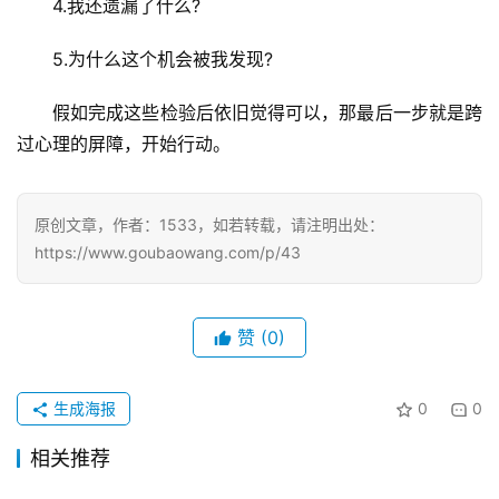
4.我还遗漏了什么?
5.为什么这个机会被我发现?
假如完成这些检验后依旧觉得可以，那最后一步就是跨
过心理的屏障，开始行动。
原创文章，作者：1533，如若转载，请注明出处：
https://www.goubaowang.com/p/43
赞
(0)
生成海报
0
0
相关推荐