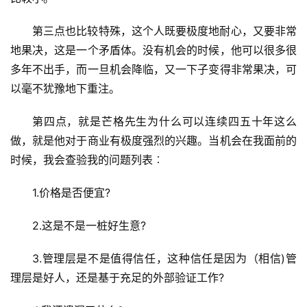
第三点也比较特殊，这个人既要极度地耐心，又要非常
地果决，这是一个矛盾体。没有机会的时候，他可以很多很
多年不出手，而一旦机会降临，又一下子变得非常果决，可
以毫不犹豫地下重注。
第四点，就是芒格先生为什么可以连续四五十年这么
做，就是他对于商业有极度强烈的兴趣。当机会在我面前的
时候，我会查验我的问题列表︰
1.价格是否便宜?
2.这是不是一桩好生意?
3.管理层是不是值得信任，这种信任是因为（相信)管
理层是好人，还是基于充足的外部验证工作?
登录
注册