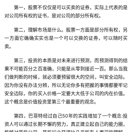
第一，股票不仅仅是可以买卖的证券，实际上代表的是
对公司所有权的证书，是对公司的部分所有权。
第二，理解市场是什么。股票一方面是部分所有权，另
一方面它确确实实也是一个可以交换的证券，可以随时买
卖。
第三，投资的本质是对未来进行预测，而预测得到的结
果不可能百分之百准确，只能是从零到接近一百。那么当我
们做判断的时候，就必须要预留很大的空间，叫安全边际。
因为你没有办法分辨，所以无论你多有把握的事情都要牢记
安全边际，你的买入价格一定要大大低于公司的内在价值。
这个概念是价值投资里第三个最重要的观念。
第四，巴菲特经过自己50年的实践增加了一个概念:投
资人可以通过长期不懈的努力，真正建立起自己的能力圈，