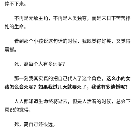
停不下来。
不再是无敌主角，不再是人类独尊，而是末日下苦苦挣
扎的生命。
看到那个小孩说这句话的时候，我既觉得好笑，又觉得
震撼。
死，离每个人有多远呢？
那一刻我其实真的把自己代入了这个角色，
这么小的女
孩怎么会死呢？如果我过几天就要死了，我该有多遗憾呢？
人人都知道生命终将逝去，但是人活着的时候，总会下
意识的觉得，
死，离自己还很远。