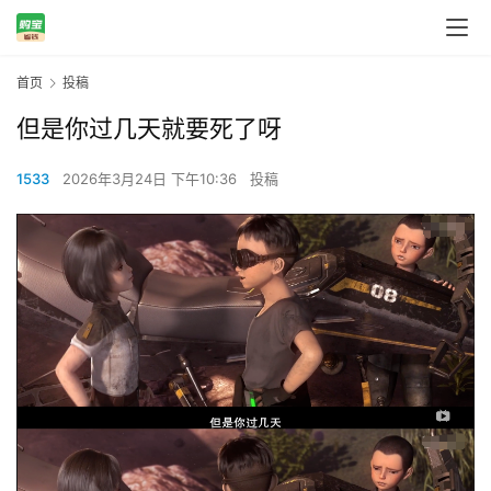
首页
投稿
但是你过几天就要死了呀
1533
2026年3月24日 下午10:36
投稿