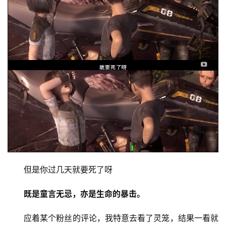
但是你过几天就要死了呀
既是童言无忌，亦是生命的暴击。
应着某个粉丝的评论，我特意去看了灵笼，结果一看就