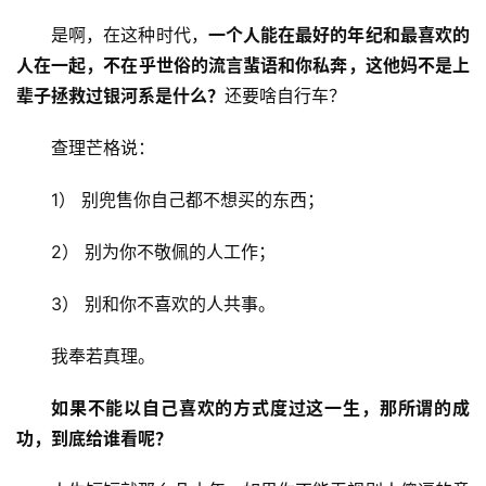
是啊，在这种时代，
一个人能在最好的年纪和最喜欢的
人在一起，不在乎世俗的流言蜚语和你私奔，这他妈不是上
辈子拯救过银河系是什么？
还要啥自行车？
查理芒格说：
1） 别兜售你自己都不想买的东西；
2） 别为你不敬佩的人工作；
3） 别和你不喜欢的人共事。
我奉若真理。
如果不能以自己喜欢的方式度过这一生，那所谓的成
功，到底给谁看呢？